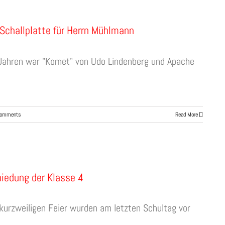
Schallplatte für Herrn Mühlmann
Jahren war "Komet" von Udo Lindenberg und Apache
Comments
Read More
iedung der Klasse 4
 kurzweiligen Feier wurden am letzten Schultag vor