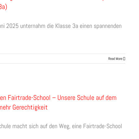
3a)
uni 2025 unternahm die Klasse 3a einen spannenden
Read More
en Fairtrade-School – Unsere Schule auf dem
ehr Gerechtigkeit
hule macht sich auf den Weg, eine Fairtrade-School