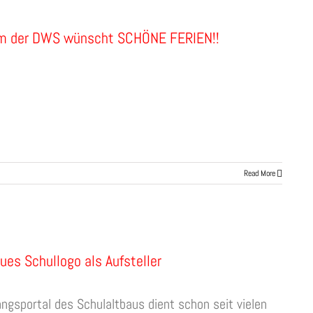
m der DWS wünscht SCHÖNE FERIEN!!
Read More
ues Schullogo als Aufsteller
ngsportal des Schulaltbaus dient schon seit vielen