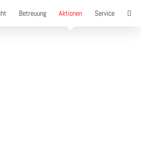
cht
Betreuung
Aktionen
Service