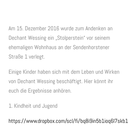
Am 15. Dezember 2016 wurde zum Andenken an
Dechant Wessing ein „Stolperstein“ vor seinem
ehemaligen Wohnhaus an der Sendenhorstener
Straße 1 verlegt.
Einige Kinder haben sich mit dem Leben und Wirken
von Dechant Wessing beschäftigt. Hier könnt ihr
euch die Ergebnisse anhören.
1. Kindheit und Jugend
https://www.dropbox.com/scl/fi/bq8i9in5b1ioq6l7skb