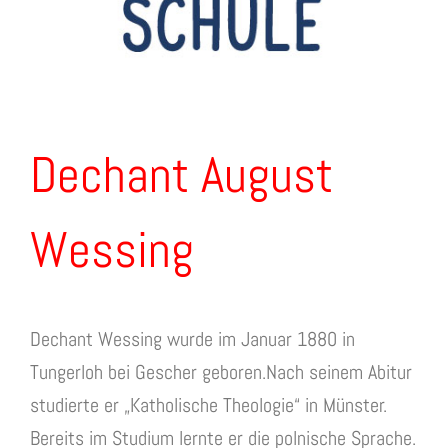
Dechant August
Wessing
Dechant Wessing wurde im Januar 1880 in
Tungerloh bei Gescher geboren.Nach seinem Abitur
studierte er „Katholische Theologie“ in Münster.
Bereits im Studium lernte er die polnische Sprache.