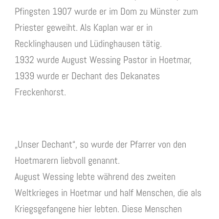
Pfingsten 1907 wurde er im Dom zu Münster zum
Priester geweiht. Als Kaplan war er in
Recklinghausen und Lüdinghausen tätig.
1932 wurde August Wessing Pastor in Hoetmar,
1939 wurde er Dechant des Dekanates
Freckenhorst.
„Unser Dechant“, so wurde der Pfarrer von den
Hoetmarern liebvoll genannt.
August Wessing lebte während des zweiten
Weltkrieges in Hoetmar und half Menschen, die als
Kriegsgefangene hier lebten. Diese Menschen