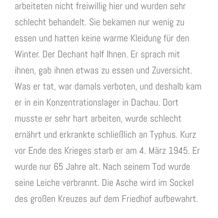
arbeiteten nicht freiwillig hier und wurden sehr
schlecht behandelt. Sie bekamen nur wenig zu
essen und hatten keine warme Kleidung für den
Winter. Der Dechant half Ihnen. Er sprach mit
ihnen, gab ihnen etwas zu essen und Zuversicht.
Was er tat, war damals verboten, und deshalb kam
er in ein Konzentrationslager in Dachau. Dort
musste er sehr hart arbeiten, wurde schlecht
ernährt und erkrankte schließlich an Typhus. Kurz
vor Ende des Krieges starb er am 4. März 1945. Er
wurde nur 65 Jahre alt. Nach seinem Tod wurde
seine Leiche verbrannt. Die Asche wird im Sockel
des großen Kreuzes auf dem Friedhof aufbewahrt.