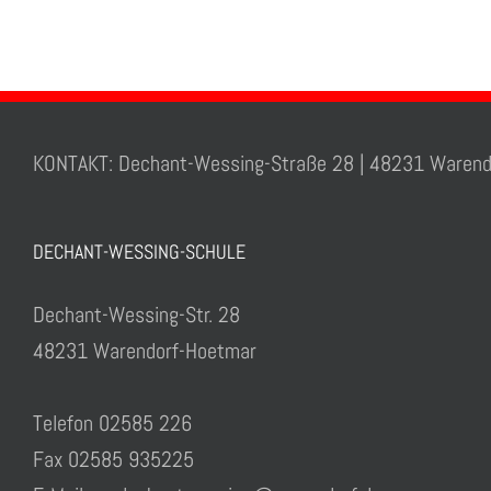
KONTAKT: Dechant-Wessing-Straße 28 | 48231 Warend
DECHANT-WESSING-SCHULE
Dechant-Wessing-Str. 28
48231 Warendorf-Hoetmar
Telefon 02585 226
Fax 02585 935225