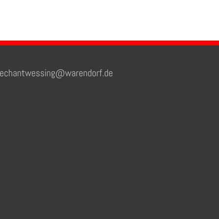
chantwessing@warendorf.de