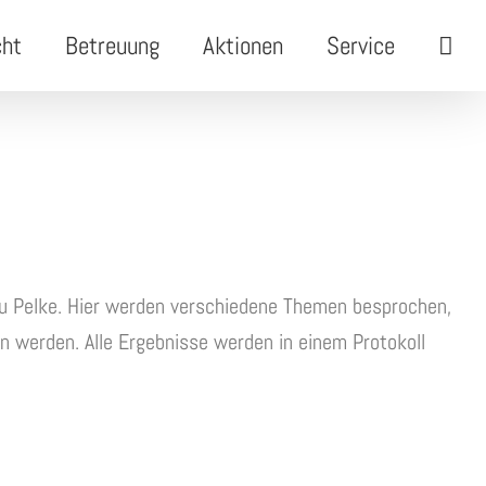
cht
Betreuung
Aktionen
Service
rau Pelke. Hier werden verschiedene Themen besprochen,
 werden. Alle Ergebnisse werden in einem Protokoll