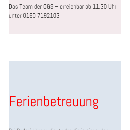
Das Team der OGS – erreichbar ab 11.30 Uhr
unter 0160 7192103
Ferienbetreuung