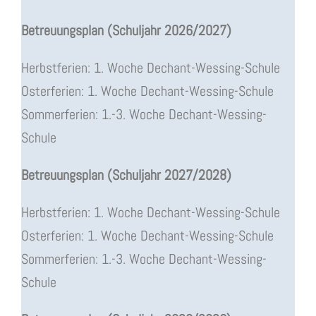
Betreuungsplan (Schuljahr 2026/2027)
Herbstferien: 1. Woche Dechant-Wessing-Schule
Osterferien: 1. Woche Dechant-Wessing-Schule
Sommerferien: 1.-3. Woche Dechant-Wessing-
Schule
Betreuungsplan (Schuljahr 2027/2028)
Herbstferien: 1. Woche Dechant-Wessing-Schule
Osterferien: 1. Woche Dechant-Wessing-Schule
Sommerferien: 1.-3. Woche Dechant-Wessing-
Schule