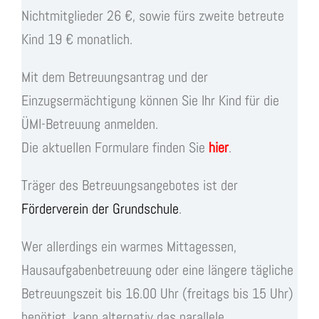
Nichtmitglieder 26 €, sowie fürs zweite betreute
Kind 19 € monatlich.
Mit dem Betreuungsantrag und der
Einzugsermächtigung können Sie Ihr Kind für die
ÜMI-Betreuung anmelden.
Die aktuellen Formulare finden Sie
hier
.
Träger des Betreuungsangebotes ist der
Förderverein der Grundschule
.
Wer allerdings ein warmes Mittagessen,
Hausaufgabenbetreuung oder eine längere tägliche
Betreuungszeit bis 16.00 Uhr (freitags bis 15 Uhr)
benötigt, kann alternativ das parallele