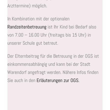
Arzttermine) möglich.
In Kombination mit der optionalen
Randzeitenbetreuung
ist Ihr Kind bei Bedarf also
von 7.00 – 16.00 Uhr (freitags bis 15 Uhr) in
unserer Schule gut betreut.
Der Elternbeitrag für die Betreuung in der OGS ist
einkommensabhängig und kann bei der Stadt
Warendorf angefragt werden. Nähere Infos finden
Sie auch in den
Erläuterungen zur OGS.