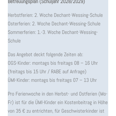
Betreuungsplan (Schuljahr 2028/2029)
Herbstferien: 2. Woche Dechant-Wessing-Schule
Osterferien: 2. Woche Dechant-Wessing-Schule
Sommerferien: 1.-3. Woche Dechant-Wessing-
Schule
Das Angebot deckt folgende Zeiten ab:
OGS-Kinder: montags bis freitags 08 – 16 Uhr
(freitags bis 15 Uhr / RABE auf Anfrage)
ÜMI-Kinder: montags bis freitags 07 – 13 Uhr
Pro Ferienwoche in den Herbst- und Ostferien (Mo-
Fr) ist für die ÜMI-Kinder ein Kostenbeitrag in Höhe
von 35 € zu entrichten, für Geschwisterkinder ist