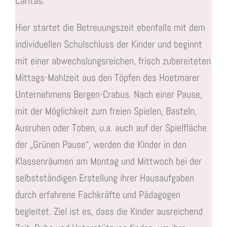
Caritas.
Hier startet die Betreuungszeit ebenfalls mit dem
individuellen Schulschluss der Kinder und beginnt
mit einer abwechslungsreichen, frisch zubereiteten
Mittags-Mahlzeit aus den Töpfen des Hoetmarer
Unternehmens Bergen-Crabus. Nach einer Pause,
mit der Möglichkeit zum freien Spielen, Basteln,
Ausruhen oder Toben, u.a. auch auf der Spielfläche
der „Grünen Pause“, werden die Kinder in den
Klassenräumen am Montag und Mittwoch bei der
selbstständigen Erstellung ihrer Hausaufgaben
durch erfahrene Fachkräfte und Pädagogen
begleitet. Ziel ist es, dass die Kinder ausreichend