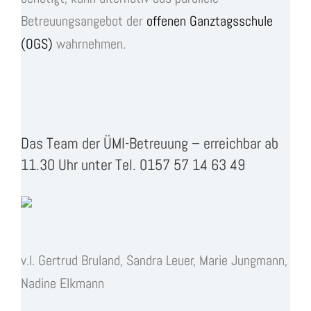
Betreuungsangebot der
offenen Ganztagsschule
(OGS)
wahrnehmen.
Das Team der ÜMI-Betreuung – erreichbar ab
11.30 Uhr unter Tel. 0157 57 14 63 49
v.l. Gertrud Bruland, Sandra Leuer, Marie Jungmann,
Nadine Elkmann