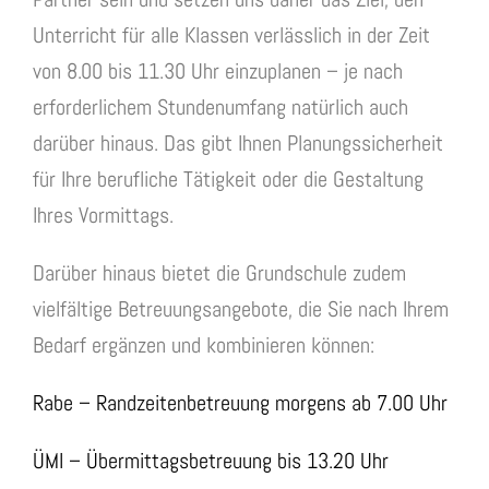
Unterricht für alle Klassen verlässlich in der Zeit
von 8.00 bis 11.30 Uhr einzuplanen – je nach
erforderlichem Stundenumfang natürlich auch
darüber hinaus. Das gibt Ihnen Planungssicherheit
für Ihre berufliche Tätigkeit oder die Gestaltung
Ihres Vormittags.
Darüber hinaus bietet die Grundschule zudem
vielfältige Betreuungsangebote, die Sie nach Ihrem
Bedarf ergänzen und kombinieren können:
Rabe – Randzeitenbetreuung morgens ab 7.00 Uhr
ÜMI – Übermittagsbetreuung bis 13.20 Uhr