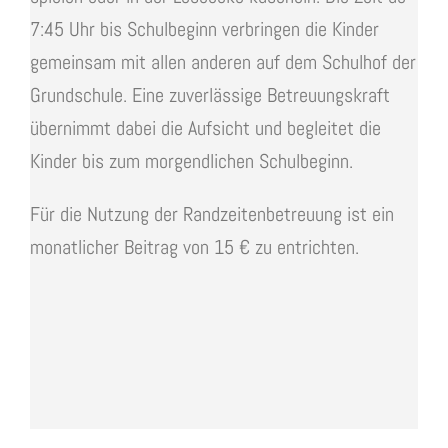
7:45 Uhr bis Schulbeginn verbringen die Kinder
gemeinsam mit allen anderen auf dem Schulhof der
Grundschule. Eine zuverlässige Betreuungskraft
übernimmt dabei die Aufsicht und begleitet die
Kinder bis zum morgendlichen Schulbeginn.
Für die Nutzung der Randzeitenbetreuung ist ein
monatlicher Beitrag von 15 € zu entrichten.