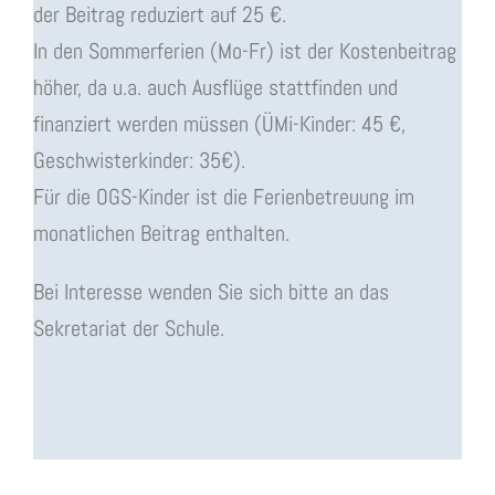
der Beitrag reduziert auf 25 €.
In den Sommerferien (Mo-Fr) ist der Kostenbeitrag
höher, da u.a. auch Ausflüge stattfinden und
finanziert werden müssen (ÜMi-Kinder: 45 €,
Geschwisterkinder: 35€).
Für die OGS-Kinder ist die Ferienbetreuung im
monatlichen Beitrag enthalten.
Bei Interesse wenden Sie sich bitte an das
Sekretariat der Schule.