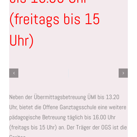
(freitags bis 15
Uhr)
Neben der Übermittagsbetreuung ÜMI bis 13.20
Uhr, bietet die Offene Ganztagsschule eine weitere
pädagogische Betreuung täglich bis 16.00 Uhr
(freitags bis 15 Uhr) an. Der Träger der OGS ist die