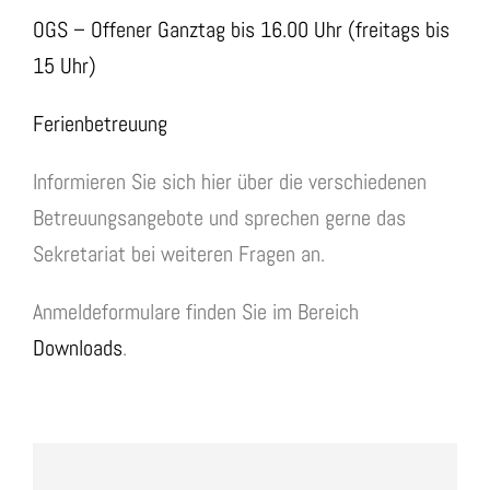
OGS – Offener Ganztag bis 16.00 Uhr (freitags bis
15 Uhr)
Ferienbetreuung
Informieren Sie sich hier über die verschiedenen
Betreuungsangebote und sprechen gerne das
Sekretariat bei weiteren Fragen an.
Anmeldeformulare finden Sie im Bereich
Downloads
.