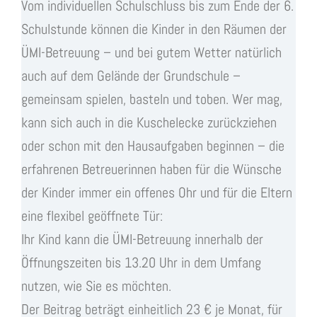
Vom individuellen Schulschluss bis zum Ende der 6.
Schulstunde können die Kinder in den Räumen der
ÜMI-Betreuung – und bei gutem Wetter natürlich
auch auf dem Gelände der Grundschule –
gemeinsam spielen, basteln und toben. Wer mag,
kann sich auch in die Kuschelecke zurückziehen
oder schon mit den Hausaufgaben beginnen – die
erfahrenen Betreuerinnen haben für die Wünsche
der Kinder immer ein offenes Ohr und für die Eltern
eine flexibel geöffnete Tür:
Ihr Kind kann die ÜMI-Betreuung innerhalb der
Öffnungszeiten bis 13.20 Uhr in dem Umfang
nutzen, wie Sie es möchten.
Der Beitrag beträgt einheitlich 23 € je Monat, für