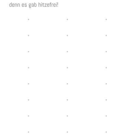
denn es gab hitzefrei!