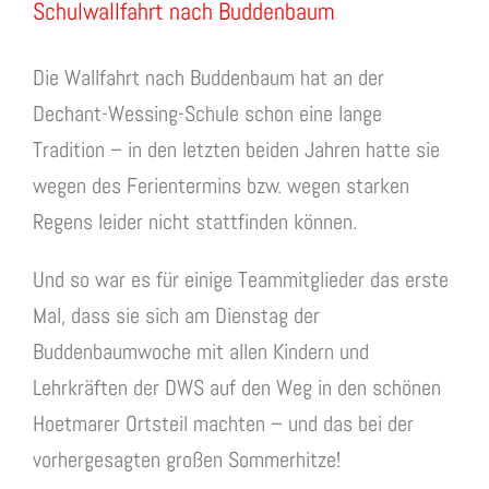
Schulwallfahrt nach Buddenbaum
Die Wallfahrt nach Buddenbaum hat an der
Dechant-Wessing-Schule schon eine lange
Tradition – in den letzten beiden Jahren hatte sie
wegen des Ferientermins bzw. wegen starken
Regens leider nicht stattfinden können.
Und so war es für einige Teammitglieder das erste
Mal, dass sie sich am Dienstag der
Buddenbaumwoche mit allen Kindern und
Lehrkräften der DWS auf den Weg in den schönen
Hoetmarer Ortsteil machten – und das bei der
vorhergesagten großen Sommerhitze!