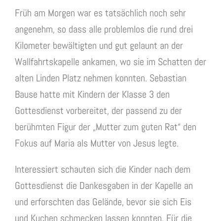
Früh am Morgen war es tatsächlich noch sehr
angenehm, so dass alle problemlos die rund drei
Kilometer bewältigten und gut gelaunt an der
Wallfahrtskapelle ankamen, wo sie im Schatten der
alten Linden Platz nehmen konnten. Sebastian
Bause hatte mit Kindern der Klasse 3 den
Gottesdienst vorbereitet, der passend zu der
berühmten Figur der „Mutter zum guten Rat“ den
Fokus auf Maria als Mutter von Jesus legte.
Interessiert schauten sich die Kinder nach dem
Gottesdienst die Dankesgaben in der Kapelle an
und erforschten das Gelände, bevor sie sich Eis
und Kuchen schmecken lassen konnten. Für die