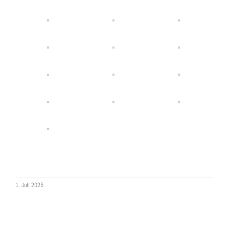
1. Juli 2025