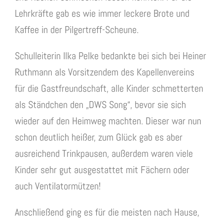
Lehrkräfte gab es wie immer leckere Brote und
Kaffee in der Pilgertreff-Scheune.
Schulleiterin Ilka Pelke bedankte bei sich bei Heiner
Ruthmann als Vorsitzendem des Kapellenvereins
für die Gastfreundschaft, alle Kinder schmetterten
als Ständchen den „DWS Song“, bevor sie sich
wieder auf den Heimweg machten. Dieser war nun
schon deutlich heißer, zum Glück gab es aber
ausreichend Trinkpausen, außerdem waren viele
Kinder sehr gut ausgestattet mit Fächern oder
auch Ventilatormützen!
Anschließend ging es für die meisten nach Hause,