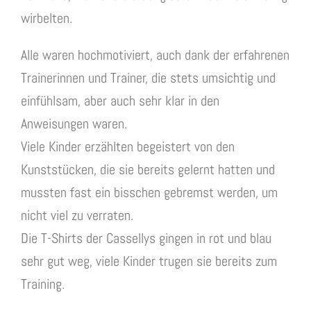
wirbelten.
Alle waren hochmotiviert, auch dank der erfahrenen
Trainerinnen und Trainer, die stets umsichtig und
einfühlsam, aber auch sehr klar in den
Anweisungen waren.
Viele Kinder erzählten begeistert von den
Kunststücken, die sie bereits gelernt hatten und
mussten fast ein bisschen gebremst werden, um
nicht viel zu verraten.
Die T-Shirts der Cassellys gingen in rot und blau
sehr gut weg, viele Kinder trugen sie bereits zum
Training.