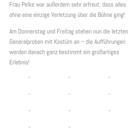
Frau Pelke war außerdem sehr erfreut, dass alles
ohne eine einzige Verletzung über die Bühne ging!
Am Donnerstag und Freitag stehen nun die letzten
Generalproben mit Kostüm an – die Aufführungen
werden danach ganz bestimmt ein großartiges
Erlebnis!