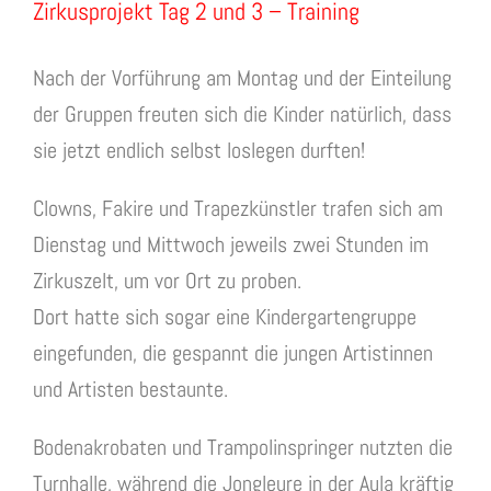
Zirkusprojekt Tag 2 und 3 – Training
Nach der Vorführung am Montag und der Einteilung
der Gruppen freuten sich die Kinder natürlich, dass
sie jetzt endlich selbst loslegen durften!
Clowns, Fakire und Trapezkünstler trafen sich am
Dienstag und Mittwoch jeweils zwei Stunden im
Zirkuszelt, um vor Ort zu proben.
Dort hatte sich sogar eine Kindergartengruppe
eingefunden, die gespannt die jungen Artistinnen
und Artisten bestaunte.
Bodenakrobaten und Trampolinspringer nutzten die
Turnhalle, während die Jongleure in der Aula kräftig