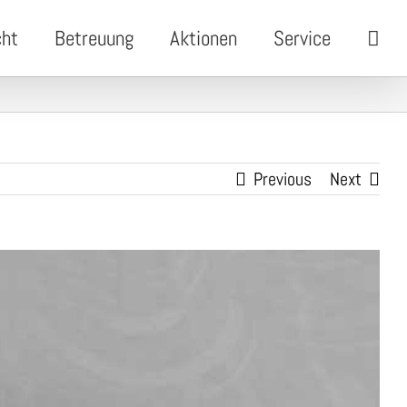
cht
Betreuung
Aktionen
Service
Previous
Next