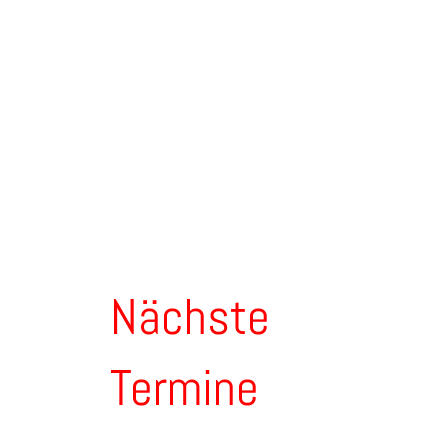
Nächste
Termine