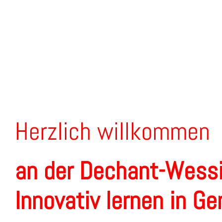
Herzlich willkommen
an der Dechant-Wess
Innovativ lernen in G