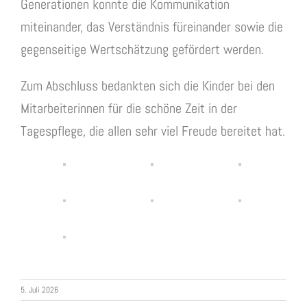
Generationen konnte die Kommunikation
miteinander, das Verständnis füreinander sowie die
gegenseitige Wertschätzung gefördert werden.
Zum Abschluss bedankten sich die Kinder bei den
Mitarbeiterinnen für die schöne Zeit in der
Tagespflege, die allen sehr viel Freude bereitet hat.
5. Juli 2026