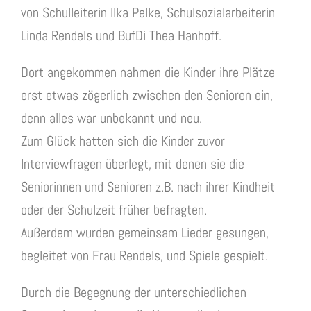
von Schulleiterin Ilka Pelke, Schulsozialarbeiterin
Linda Rendels und BufDi Thea Hanhoff.
Dort angekommen nahmen die Kinder ihre Plätze
erst etwas zögerlich zwischen den Senioren ein,
denn alles war unbekannt und neu.
Zum Glück hatten sich die Kinder zuvor
Interviewfragen überlegt, mit denen sie die
Seniorinnen und Senioren z.B. nach ihrer Kindheit
oder der Schulzeit früher befragten.
Außerdem wurden gemeinsam Lieder gesungen,
begleitet von Frau Rendels, und Spiele gespielt.
Durch die Begegnung der unterschiedlichen