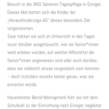
Besuch in der BHD Senioren-Tagespflege in Enniger.
Dieses Mal hatten sich die Kinder der
„Herausforderungs-AG“ dieses besondere Ziel
vorgenommen.
Zwar hatten sie sich im Unterricht in den Tagen
zuvor darüber ausgetauscht, wie sie Senior*innen
wohl erleben würden, auf welche Hilfsmittel die
Senior*innen angewiesen sind oder auch darüber,
dass sie vielleicht etwas vergesslich sein könnten
– doch trotzdem wusste keiner genau, was sie
erwarten würde.
Hausmeister Bernd Mönnigmann fuhr sie mit dem
Schulbulli zu der Einrichtung nach Enniger, begleitet