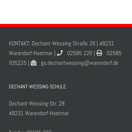
KONTAKT: Dechant-Wessing-Straße 28 | 48231
Warendorf-Hoetmar |
02585 226 |
02585
935225 |
gs.dechantwessing@warendorf.de
DECHANT-WESSING-SCHULE
Dechant-Wessing-Str. 28
48231 Warendorf-Hoetmar