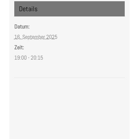
Details
Datum:
16. September 2025
Zeit:
19:00 - 20:15