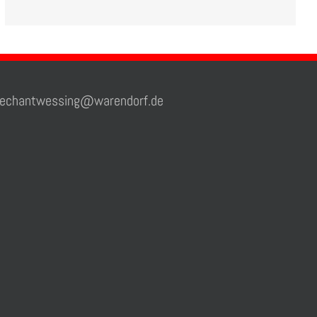
chantwessing@warendorf.de