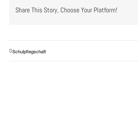
Share This Story, Choose Your Platform!
Schulpflegschaft