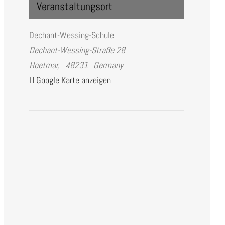
Veranstaltungsort
Dechant-Wessing-Schule
Dechant-Wessing-Straße 28
Hoetmar
,
48231
Germany
Google Karte anzeigen