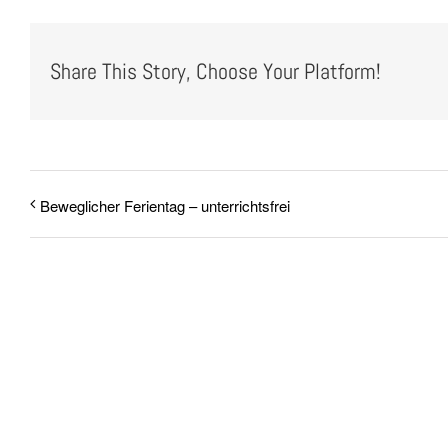
Share This Story, Choose Your Platform!
Beweglicher Ferientag – unterrichtsfrei