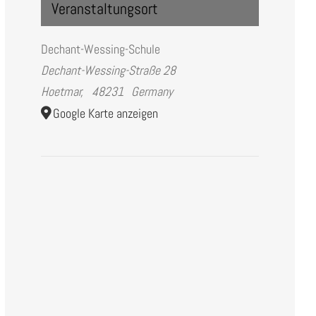
Veranstaltungsort
Dechant-Wessing-Schule
Dechant-Wessing-Straße 28
Hoetmar
,
48231
Germany
Google Karte anzeigen