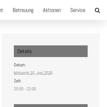
ht
Betreuung
Aktionen
Service
Details
Datum:
Mittwoch 10. Juni 2026
Zeit:
20:00 - 22:00