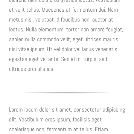
et velit tellus. Maecenas at fermentum dui. Nam
metus nisl, volutpat id faucibus non, auctor at
lectus. Nulla elementum, tortor non ornare feugiat,
sapien nulla commodo velit, eget ultrices mauris
nisi vitae ipsum. Ut vel dolor vel lacus venenatis
egestas eget vel ante. Sed id mi turpis, sed
ultrices orci ulla ids.
Lorem ipsum dolor sit amet, consectetur adipiscing
elit. Vestibulum eros ipsum, facilisis eget
scelerisque non, fermentum at tellus. Etiam