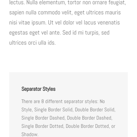
lectus. Nulla elementum, tortor non ornare feugiat,
sapien nulla commodo velit, eget ultrices mauris
nisi vitae ipsum. Ut vel dolor vel lacus venenatis
egestas eget vel ante. Sed id mi turpis, sed
ultrices orci ulla ids.
Separator Styles
There are 8 different separator styles: No
Style, Single Border Solid, Double Border Solid,
Single Border Dashed, Double Border Dashed,
Single Border Dotted, Double Border Dotted, or
Shadow.