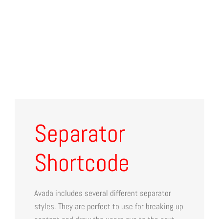
Separator
Shortcode
Avada includes several different separator
styles. They are perfect to use for breaking up