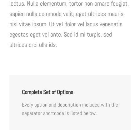
lectus. Nulla elementum, tortor non ornare feugiat,
sapien nulla commodo velit, eget ultrices mauris
nisi vitae ipsum. Ut vel dolor vel lacus venenatis
egestas eget vel ante. Sed id mi turpis, sed
ultrices orci ulla ids.
Complete Set of Options
Every option and description included with the
separator shortcode is listed below.