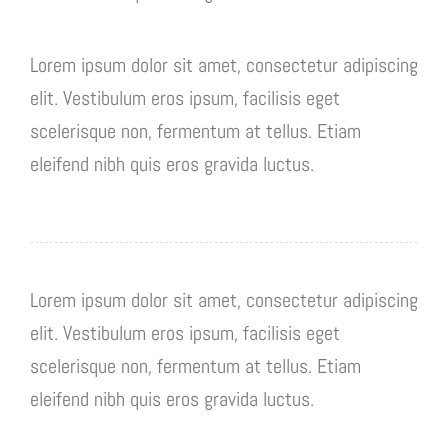
Lorem ipsum dolor sit amet, consectetur adipiscing
elit. Vestibulum eros ipsum, facilisis eget
scelerisque non, fermentum at tellus. Etiam
eleifend nibh quis eros gravida luctus.
Lorem ipsum dolor sit amet, consectetur adipiscing
elit. Vestibulum eros ipsum, facilisis eget
scelerisque non, fermentum at tellus. Etiam
eleifend nibh quis eros gravida luctus.