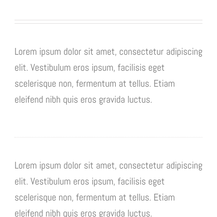
Lorem ipsum dolor sit amet, consectetur adipiscing
elit. Vestibulum eros ipsum, facilisis eget
scelerisque non, fermentum at tellus. Etiam
eleifend nibh quis eros gravida luctus.
Lorem ipsum dolor sit amet, consectetur adipiscing
elit. Vestibulum eros ipsum, facilisis eget
scelerisque non, fermentum at tellus. Etiam
eleifend nibh quis eros gravida luctus.