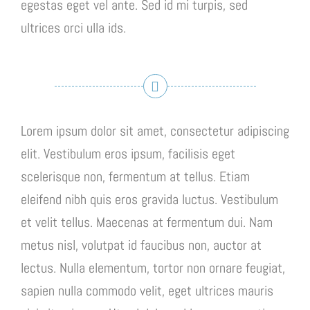
egestas eget vel ante. Sed id mi turpis, sed
ultrices orci ulla ids.
Lorem ipsum dolor sit amet, consectetur adipiscing
elit. Vestibulum eros ipsum, facilisis eget
scelerisque non, fermentum at tellus. Etiam
eleifend nibh quis eros gravida luctus. Vestibulum
et velit tellus. Maecenas at fermentum dui. Nam
metus nisl, volutpat id faucibus non, auctor at
lectus. Nulla elementum, tortor non ornare feugiat,
sapien nulla commodo velit, eget ultrices mauris