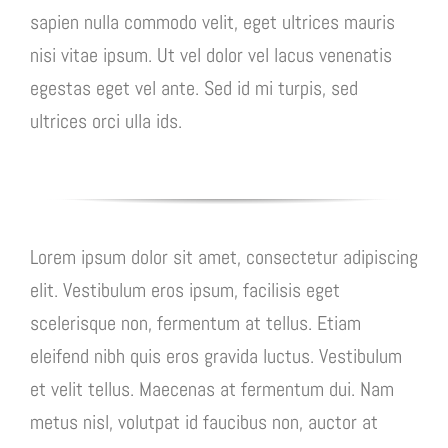
sapien nulla commodo velit, eget ultrices mauris
nisi vitae ipsum. Ut vel dolor vel lacus venenatis
egestas eget vel ante. Sed id mi turpis, sed
ultrices orci ulla ids.
Lorem ipsum dolor sit amet, consectetur adipiscing
elit. Vestibulum eros ipsum, facilisis eget
scelerisque non, fermentum at tellus. Etiam
eleifend nibh quis eros gravida luctus. Vestibulum
et velit tellus. Maecenas at fermentum dui. Nam
metus nisl, volutpat id faucibus non, auctor at