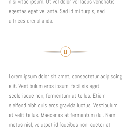
nisi vitae ipsum. Ut vel dolor vel lacus venenatis
egestas eget vel ante. Sed id mi turpis, sed
ultrices orci ulla ids.
Lorem ipsum dolor sit amet, consectetur adipiscing
elit. Vestibulum eros ipsum, facilisis eget
scelerisque non, fermentum at tellus. Etiam
eleifend nibh quis eros gravida luctus. Vestibulum
et velit tellus. Maecenas at fermentum dui. Nam
metus nisl, volutpat id faucibus non, auctor at