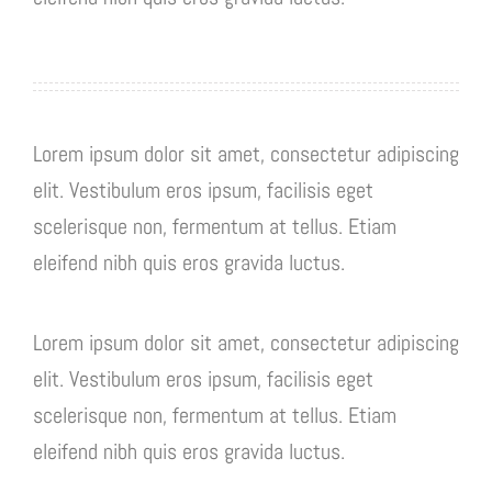
Lorem ipsum dolor sit amet, consectetur adipiscing
elit. Vestibulum eros ipsum, facilisis eget
scelerisque non, fermentum at tellus. Etiam
eleifend nibh quis eros gravida luctus.
Lorem ipsum dolor sit amet, consectetur adipiscing
elit. Vestibulum eros ipsum, facilisis eget
scelerisque non, fermentum at tellus. Etiam
eleifend nibh quis eros gravida luctus.