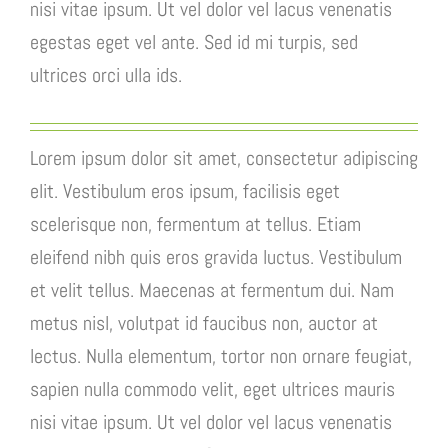
nisi vitae ipsum. Ut vel dolor vel lacus venenatis
egestas eget vel ante. Sed id mi turpis, sed
ultrices orci ulla ids.
Lorem ipsum dolor sit amet, consectetur adipiscing
elit. Vestibulum eros ipsum, facilisis eget
scelerisque non, fermentum at tellus. Etiam
eleifend nibh quis eros gravida luctus. Vestibulum
et velit tellus. Maecenas at fermentum dui. Nam
metus nisl, volutpat id faucibus non, auctor at
lectus. Nulla elementum, tortor non ornare feugiat,
sapien nulla commodo velit, eget ultrices mauris
nisi vitae ipsum. Ut vel dolor vel lacus venenatis