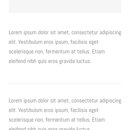
Lorem ipsum dolor sit amet, consectetur adipiscing
elit. Vestibulum eros ipsum, facilisis eget
scelerisque non, fermentum at tellus. Etiam
eleifend nibh quis eros gravida luctus.
Lorem ipsum dolor sit amet, consectetur adipiscing
elit. Vestibulum eros ipsum, facilisis eget
scelerisque non, fermentum at tellus. Etiam
eleifend nibh quis eros gravida luctus.