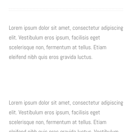
Lorem ipsum dolor sit amet, consectetur adipiscing
elit. Vestibulum eros ipsum, facilisis eget
scelerisque non, fermentum at tellus. Etiam
eleifend nibh quis eros gravida luctus.
Lorem ipsum dolor sit amet, consectetur adipiscing
elit. Vestibulum eros ipsum, facilisis eget
scelerisque non, fermentum at tellus. Etiam
eleifend nibh quis eros gravida luctus. Vestibulum