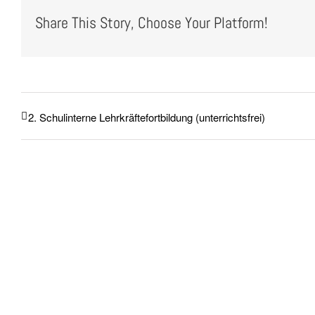
Share This Story, Choose Your Platform!
2. Schulinterne Lehrkräftefortbildung (unterrichtsfrei)