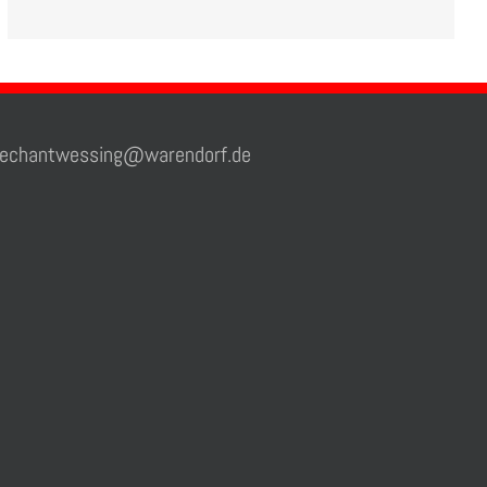
chantwessing@warendorf.de