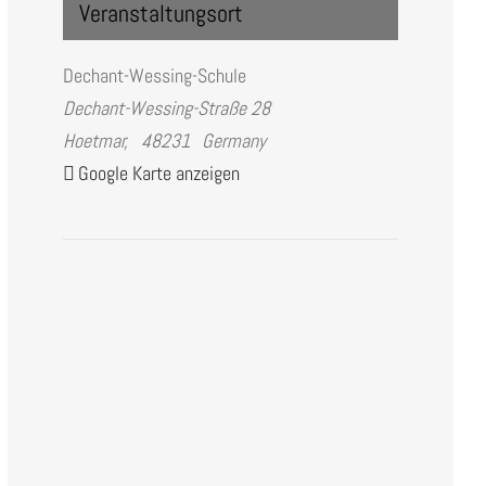
Veranstaltungsort
Dechant-Wessing-Schule
Dechant-Wessing-Straße 28
Hoetmar
,
48231
Germany
Google Karte anzeigen