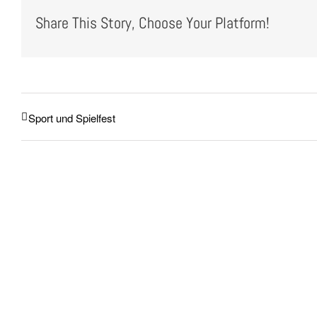
Share This Story, Choose Your Platform!
Sport und Spielfest