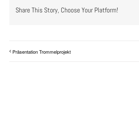
Share This Story, Choose Your Platform!
Präsentation Trommelprojekt