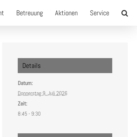
ht
Betreuung
Aktionen
Service
Details
Datum:
Donnerstag 9. Juli 2026
Zeit:
8:45 - 9:30