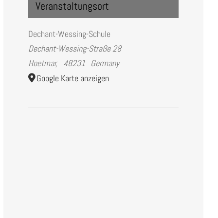
Veranstaltungsort
Dechant-Wessing-Schule
Dechant-Wessing-Straße 28
Hoetmar
,
48231
Germany
Google Karte anzeigen