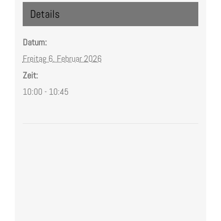
Details
Datum:
Freitag 6. Februar 2026
Zeit:
10:00 - 10:45