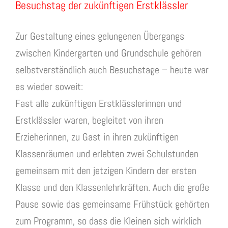
Besuchstag der zukünftigen Erstklässler
Zur Gestaltung eines gelungenen Übergangs
zwischen Kindergarten und Grundschule gehören
selbstverständlich auch Besuchstage – heute war
es wieder soweit:
Fast alle zukünftigen Erstklässlerinnen und
Erstklässler waren, begleitet von ihren
Erzieherinnen, zu Gast in ihren zukünftigen
Klassenräumen und erlebten zwei Schulstunden
gemeinsam mit den jetzigen Kindern der ersten
Klasse und den Klassenlehrkräften. Auch die große
Pause sowie das gemeinsame Frühstück gehörten
zum Programm, so dass die Kleinen sich wirklich