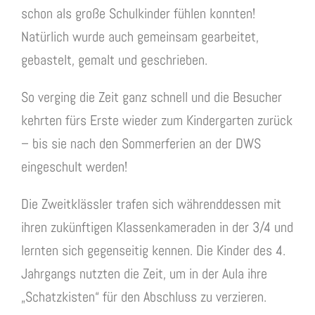
schon als große Schulkinder fühlen konnten!
Natürlich wurde auch gemeinsam gearbeitet,
gebastelt, gemalt und geschrieben.
So verging die Zeit ganz schnell und die Besucher
kehrten fürs Erste wieder zum Kindergarten zurück
– bis sie nach den Sommerferien an der DWS
eingeschult werden!
Die Zweitklässler trafen sich währenddessen mit
ihren zukünftigen Klassenkameraden in der 3/4 und
lernten sich gegenseitig kennen. Die Kinder des 4.
Jahrgangs nutzten die Zeit, um in der Aula ihre
„Schatzkisten“ für den Abschluss zu verzieren.