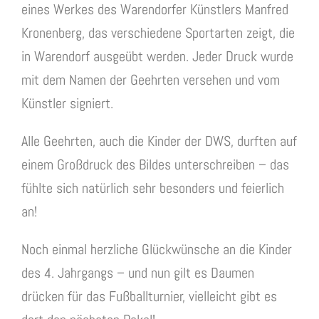
eines Werkes des Warendorfer Künstlers Manfred
Kronenberg, das verschiedene Sportarten zeigt, die
in Warendorf ausgeübt werden. Jeder Druck wurde
mit dem Namen der Geehrten versehen und vom
Künstler signiert.
Alle Geehrten, auch die Kinder der DWS, durften auf
einem Großdruck des Bildes unterschreiben – das
fühlte sich natürlich sehr besonders und feierlich
an!
Noch einmal herzliche Glückwünsche an die Kinder
des 4. Jahrgangs – und nun gilt es Daumen
drücken für das Fußballturnier, vielleicht gibt es