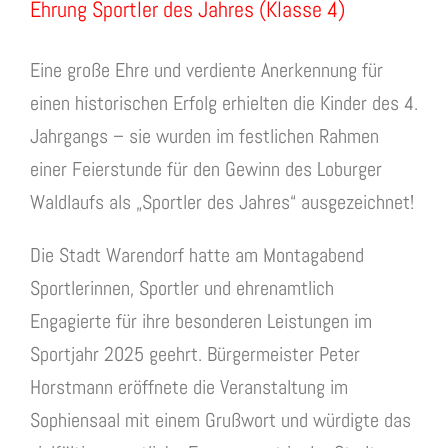
Ehrung Sportler des Jahres (Klasse 4)
Eine große Ehre und verdiente Anerkennung für
einen historischen Erfolg erhielten die Kinder des 4.
Jahrgangs – sie wurden im festlichen Rahmen
einer Feierstunde für den Gewinn des Loburger
Waldlaufs als „Sportler des Jahres“ ausgezeichnet!
Die Stadt Warendorf hatte am Montagabend
Sportlerinnen, Sportler und ehrenamtlich
Engagierte für ihre besonderen Leistungen im
Sportjahr 2025 geehrt. Bürgermeister Peter
Horstmann eröffnete die Veranstaltung im
Sophiensaal mit einem Grußwort und würdigte das