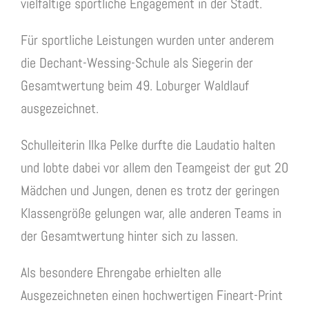
vielfältige sportliche Engagement in der Stadt.
Für sportliche Leistungen wurden unter anderem
die Dechant-Wessing-Schule als Siegerin der
Gesamtwertung beim 49. Loburger Waldlauf
ausgezeichnet.
Schulleiterin Ilka Pelke durfte die Laudatio halten
und lobte dabei vor allem den Teamgeist der gut 20
Mädchen und Jungen, denen es trotz der geringen
Klassengröße gelungen war, alle anderen Teams in
der Gesamtwertung hinter sich zu lassen.
Als besondere Ehrengabe erhielten alle
Ausgezeichneten einen hochwertigen Fineart-Print