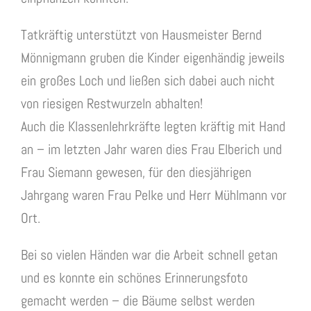
Tatkräftig unterstützt von Hausmeister Bernd
Mönnigmann gruben die Kinder eigenhändig jeweils
ein großes Loch und ließen sich dabei auch nicht
von riesigen Restwurzeln abhalten!
Auch die Klassenlehrkräfte legten kräftig mit Hand
an – im letzten Jahr waren dies Frau Elberich und
Frau Siemann gewesen, für den diesjährigen
Jahrgang waren Frau Pelke und Herr Mühlmann vor
Ort.
Bei so vielen Händen war die Arbeit schnell getan
und es konnte ein schönes Erinnerungsfoto
gemacht werden – die Bäume selbst werden