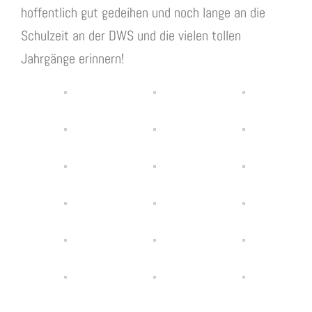
hoffentlich gut gedeihen und noch lange an die
Schulzeit an der DWS und die vielen tollen
Jahrgänge erinnern!