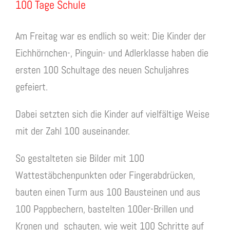
100 Tage Schule
Am Freitag war es endlich so weit: Die Kinder der
Eichhörnchen-, Pinguin- und Adlerklasse haben die
ersten 100 Schultage des neuen Schuljahres
gefeiert.
Dabei setzten sich die Kinder auf vielfältige Weise
mit der Zahl 100 auseinander.
So gestalteten sie Bilder mit 100
Wattestäbchenpunkten oder Fingerabdrücken,
bauten einen Turm aus 100 Bausteinen und aus
100 Pappbechern, bastelten 100er-Brillen und
Kronen und schauten, wie weit 100 Schritte auf