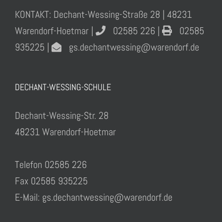
KONTAKT: Dechant-Wessing-Straße 28 | 48231
Warendorf-Hoetmar |
02585 226 |
02585
935225 |
gs.dechantwessing@warendorf.de
DECHANT-WESSING-SCHULE
Dechant-Wessing-Str. 28
48231 Warendorf-Hoetmar
Telefon 02585 226
Fax 02585 935225
E-Mail: gs.dechantwessing@warendorf.de