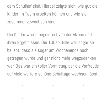
dem Schulhof sind. Hierbei zeigte sich, wie gut die
Kinder im Team arbeiten können und wie sie
zusammengewachsen sind.
Die Kinder waren begeistert von der Aktion und
ihren Ergebnissen. Die 100er-Brille war sogar so
beliebt, dass sie sogar am Wochenende noch
getragen wurde und gar nicht mehr wegzudenken
war. Das war ein toller Vormittag, der die Vorfreude
auf viele weitere schöne Schultage wachsen lässt.