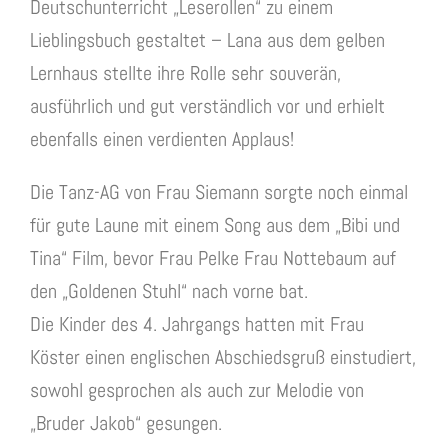
Deutschunterricht „Leserollen“ zu einem
Lieblingsbuch gestaltet – Lana aus dem gelben
Lernhaus stellte ihre Rolle sehr souverän,
ausführlich und gut verständlich vor und erhielt
ebenfalls einen verdienten Applaus!
Die Tanz-AG von Frau Siemann sorgte noch einmal
für gute Laune mit einem Song aus dem „Bibi und
Tina“ Film, bevor Frau Pelke Frau Nottebaum auf
den „Goldenen Stuhl“ nach vorne bat.
Die Kinder des 4. Jahrgangs hatten mit Frau
Köster einen englischen Abschiedsgruß einstudiert,
sowohl gesprochen als auch zur Melodie von
„Bruder Jakob“ gesungen.