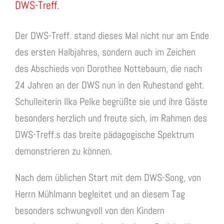
DWS-Treff.
Der DWS-Treff. stand dieses Mal nicht nur am Ende
des ersten Halbjahres, sondern auch im Zeichen
des Abschieds von Dorothee Nottebaum, die nach
24 Jahren an der DWS nun in den Ruhestand geht.
Schulleiterin Ilka Pelke begrüßte sie und ihre Gäste
besonders herzlich und freute sich, im Rahmen des
DWS-Treff.s das breite pädagogische Spektrum
demonstrieren zu können.
Nach dem üblichen Start mit dem DWS-Song, von
Herrn Mühlmann begleitet und an diesem Tag
besonders schwungvoll von den Kindern