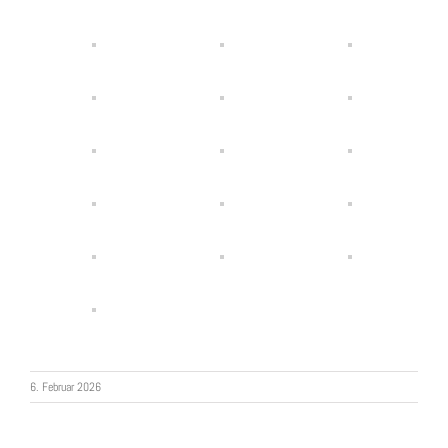
6. Februar 2026