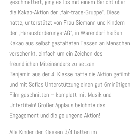
geschmettert, ging es los mit einem Bericht über
die Kakao-Aktion der „fair-trade-Gruppe“. Diese
hatte, unterstützt von Frau Siemann und Kindern
der „Herausforderungs-AG“, in Warendorf heißen
Kakao aus selbst gestalteten Tassen an Menschen
verschenkt, einfach um ein Zeichen des
freundlichen Miteinanders zu setzen.
Benjamin aus der 4. Klasse hatte die Aktion gefilmt
und mit Sofias Unterstützung einen gut 5minütigen
Film geschnitten – komplett mit Musik und
Untertiteln! Großer Applaus belohnte das
Engagement und die gelungene Aktion!
Alle Kinder der Klassen 3/4 hatten im