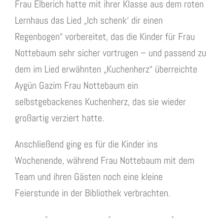
Frau Elberich hatte mit ihrer Klasse aus dem roten
Lernhaus das Lied „Ich schenk‘ dir einen
Regenbogen“ vorbereitet, das die Kinder für Frau
Nottebaum sehr sicher vortrugen – und passend zu
dem im Lied erwähnten „Kuchenherz“ überreichte
Aygün Gazim Frau Nottebaum ein
selbstgebackenes Kuchenherz, das sie wieder
großartig verziert hatte.
Anschließend ging es für die Kinder ins
Wochenende, während Frau Nottebaum mit dem
Team und ihren Gästen noch eine kleine
Feierstunde in der Bibliothek verbrachten.