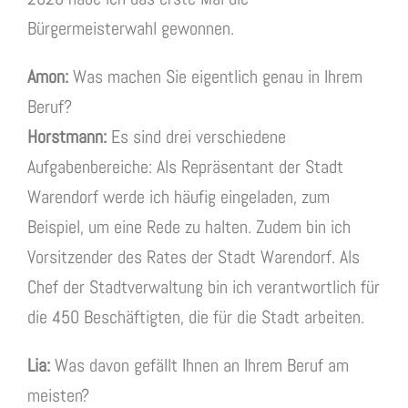
Bürgermeisterwahl gewonnen.
Amon:
Was machen Sie eigentlich genau in Ihrem
Beruf?
Horstmann:
Es sind drei verschiedene
Aufgabenbereiche: Als Repräsentant der Stadt
Warendorf werde ich häufig eingeladen, zum
Beispiel, um eine Rede zu halten. Zudem bin ich
Vorsitzender des Rates der Stadt Warendorf. Als
Chef der Stadtverwaltung bin ich verantwortlich für
die 450 Beschäftigten, die für die Stadt arbeiten.
Lia:
Was davon gefällt Ihnen an Ihrem Beruf am
meisten?