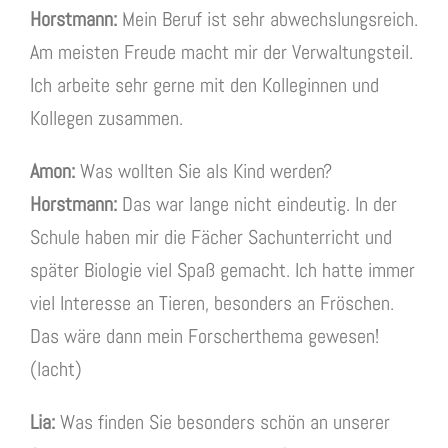
Horstmann:
Mein Beruf ist sehr abwechslungsreich.
Am meisten Freude macht mir der Verwaltungsteil.
Ich arbeite sehr gerne mit den Kolleginnen und
Kollegen zusammen.
Amon:
Was wollten Sie als Kind werden?
Horstmann:
Das war lange nicht eindeutig. In der
Schule haben mir die Fächer Sachunterricht und
später Biologie viel Spaß gemacht. Ich hatte immer
viel Interesse an Tieren, besonders an Fröschen.
Das wäre dann mein Forscherthema gewesen!
(lacht)
Lia:
Was finden Sie besonders schön an unserer