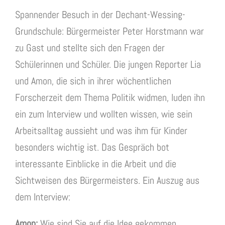
Spannender Besuch in der Dechant-Wessing-
Grundschule: Bürgermeister Peter Horstmann war
zu Gast und stellte sich den Fragen der
Schülerinnen und Schüler. Die jungen Reporter Lia
und Amon, die sich in ihrer wöchentlichen
Forscherzeit dem Thema Politik widmen, luden ihn
ein zum Interview und wollten wissen, wie sein
Arbeitsalltag aussieht und was ihm für Kinder
besonders wichtig ist. Das Gespräch bot
interessante Einblicke in die Arbeit und die
Sichtweisen des Bürgermeisters. Ein Auszug aus
dem Interview:
Amon:
Wie sind Sie auf die Idee gekommen,