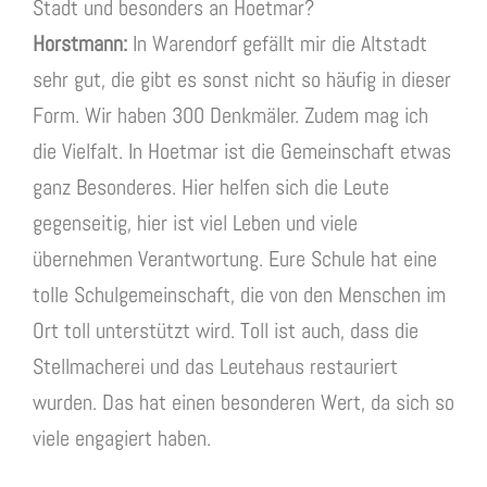
Stadt und besonders an Hoetmar?
Horstmann:
In Warendorf gefällt mir die Altstadt
sehr gut, die gibt es sonst nicht so häufig in dieser
Form. Wir haben 300 Denkmäler. Zudem mag ich
die Vielfalt. In Hoetmar ist die Gemeinschaft etwas
ganz Besonderes. Hier helfen sich die Leute
gegenseitig, hier ist viel Leben und viele
übernehmen Verantwortung. Eure Schule hat eine
tolle Schulgemeinschaft, die von den Menschen im
Ort toll unterstützt wird. Toll ist auch, dass die
Stellmacherei und das Leutehaus restauriert
wurden. Das hat einen besonderen Wert, da sich so
viele engagiert haben.