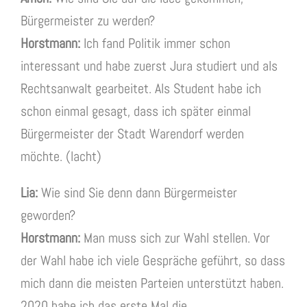
Bürgermeister zu werden?
Horstmann:
Ich fand Politik immer schon
interessant und habe zuerst Jura studiert und als
Rechtsanwalt gearbeitet. Als Student habe ich
schon einmal gesagt, dass ich später einmal
Bürgermeister der Stadt Warendorf werden
möchte. (lacht)
Lia:
Wie sind Sie denn dann Bürgermeister
geworden?
Horstmann:
Man muss sich zur Wahl stellen. Vor
der Wahl habe ich viele Gespräche geführt, so dass
mich dann die meisten Parteien unterstützt haben.
2020 habe ich das erste Mal die