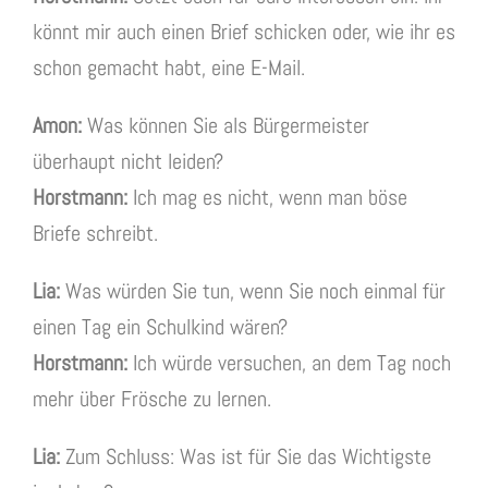
könnt mir auch einen Brief schicken oder, wie ihr es
schon gemacht habt, eine E-Mail.
Amon:
Was können Sie als Bürgermeister
überhaupt nicht leiden?
Horstmann:
Ich mag es nicht, wenn man böse
Briefe schreibt.
Lia:
Was würden Sie tun, wenn Sie noch einmal für
einen Tag ein Schulkind wären?
Horstmann:
Ich würde versuchen, an dem Tag noch
mehr über Frösche zu lernen.
Lia:
Zum Schluss: Was ist für Sie das Wichtigste