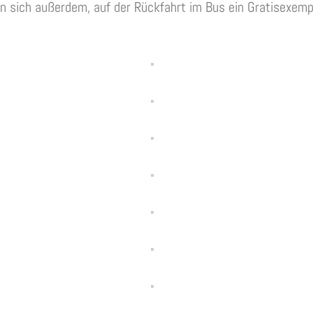
n sich außerdem, auf der Rückfahrt im Bus ein Gratisexempl