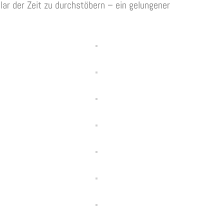
ar der Zeit zu durchstöbern – ein gelungener