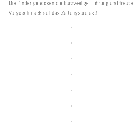
Die Kinder genossen die kurzweilige Führung und freute
Vorgeschmack auf das Zeitungsprojekt!