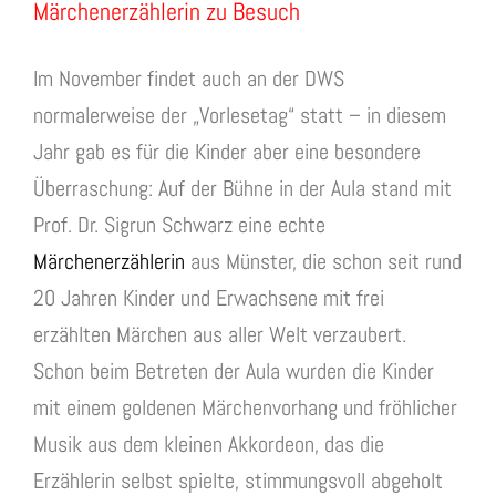
Märchenerzählerin zu Besuch
Im November findet auch an der DWS
normalerweise der „Vorlesetag“ statt – in diesem
Jahr gab es für die Kinder aber eine besondere
Überraschung: Auf der Bühne in der Aula stand mit
Prof. Dr. Sigrun Schwarz eine echte
Märchenerzählerin
aus Münster, die schon seit rund
20 Jahren Kinder und Erwachsene mit frei
erzählten Märchen aus aller Welt verzaubert.
Schon beim Betreten der Aula wurden die Kinder
mit einem goldenen Märchenvorhang und fröhlicher
Musik aus dem kleinen Akkordeon, das die
Erzählerin selbst spielte, stimmungsvoll abgeholt