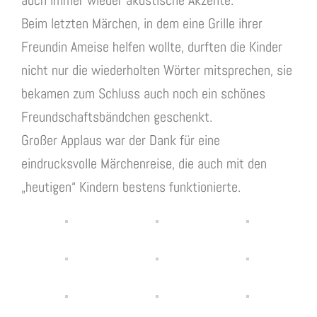
Beim letzten Märchen, in dem eine Grille ihrer
Freundin Ameise helfen wollte, durften die Kinder
nicht nur die wiederholten Wörter mitsprechen, sie
bekamen zum Schluss auch noch ein schönes
Freundschaftsbändchen geschenkt.
Großer Applaus war der Dank für eine
eindrucksvolle Märchenreise, die auch mit den
„heutigen“ Kindern bestens funktionierte.